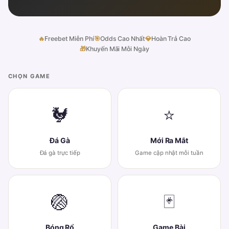
🔥
Freebet Miễn Phí
🎯
Odds Cao Nhất
💎
Hoàn Trả Cao
🎁
Khuyến Mãi Mỗi Ngày
CHỌN GAME
🐓
⭐
Đá Gà
Mới Ra Mắt
Đá gà trực tiếp
Game cập nhật mỗi tuần
🏐
🃏
Bóng Rổ
Game Bài