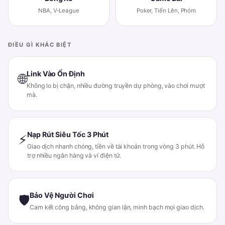
NBA, V-League
Poker, Tiến Lên, Phỏm
ĐIỀU GÌ KHÁC BIỆT
Link Vào Ổn Định
🌐
Không lo bị chặn, nhiều đường truyền dự phòng, vào chơi mượt
mà.
Nạp Rút Siêu Tốc 3 Phút
⚡
Giao dịch nhanh chóng, tiền về tài khoản trong vòng 3 phút. Hỗ
trợ nhiều ngân hàng và ví điện tử.
Bảo Vệ Người Chơi
🛡
Cam kết công bằng, không gian lận, minh bạch mọi giao dịch.