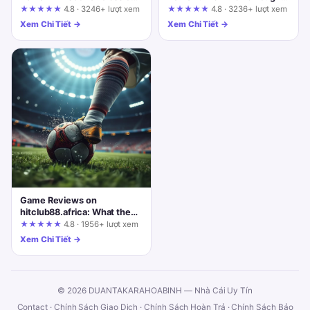
Card Gameplay and Rules
of Poker, Baccarat, and
★★★★★
4.8 · 3246+ lượt xem
★★★★★
4.8 · 3236+ lượt xem
Blackjack
Xem Chi Tiết →
Xem Chi Tiết →
Game Reviews on
hitclub88.africa: What the
Marketing Page Doesn't Tell
★★★★★
4.8 · 1956+ lượt xem
You
Xem Chi Tiết →
© 2026 DUANTAKARAHOABINH — Nhà Cái Uy Tín
Contact
·
Chính Sách Giao Dịch
·
Chính Sách Hoàn Trả
·
Chính Sách Bảo