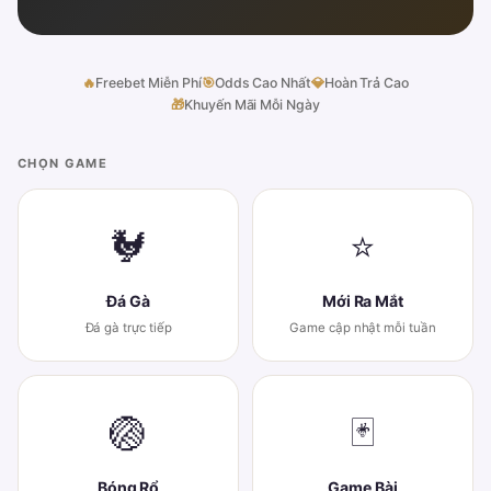
🔥
Freebet Miễn Phí
🎯
Odds Cao Nhất
💎
Hoàn Trả Cao
🎁
Khuyến Mãi Mỗi Ngày
CHỌN GAME
🐓
⭐
Đá Gà
Mới Ra Mắt
Đá gà trực tiếp
Game cập nhật mỗi tuần
🏐
🃏
Bóng Rổ
Game Bài