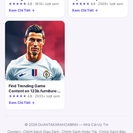
Co.com: A Risk-
Trending Game Content,
★★★★★
4.8 · 1814+ lượt xem
★★★★★
4.8 · 2569+ lượt xem
Management Review
Transparency, and Friction
Xem Chi Tiết →
Xem Chi Tiết →
Points
Find Trending Game
Content on 123b.furniture:
A UX Review of What You
★★★★★
4.8 · 2933+ lượt xem
Can Actually Verify
Xem Chi Tiết →
© 2026 DUANTAKARAHOABINH — Nhà Cái Uy Tín
Contact
·
Chính Sách Giao Dịch
·
Chính Sách Hoàn Trả
·
Chính Sách Bảo