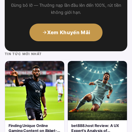
Đừng bỏ lỡ — Thưởng nạp lần đầu lên đến 100%, rút tiền
không giới hạn.
Xem Khuyến Mãi
TIN TỨC MỚI NHẤT
Finding Unique Online
bet888.host Review: A UX
Gaming Content on 8kbet-
Expert's Analysis of