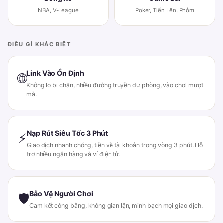
NBA, V-League
Poker, Tiến Lên, Phỏm
ĐIỀU GÌ KHÁC BIỆT
Link Vào Ổn Định
🌐
Không lo bị chặn, nhiều đường truyền dự phòng, vào chơi mượt
mà.
Nạp Rút Siêu Tốc 3 Phút
⚡
Giao dịch nhanh chóng, tiền về tài khoản trong vòng 3 phút. Hỗ
trợ nhiều ngân hàng và ví điện tử.
Bảo Vệ Người Chơi
🛡
Cam kết công bằng, không gian lận, minh bạch mọi giao dịch.