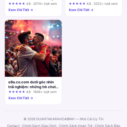
khó, nhịp chơi và rủi ro thực
Đánh giá độ khó, nhịp chơi
★★★★★
4.8 · 2074+ lượt xem
★★★★★
4.8 · 3322+ lượt xem
tế
và rủi ro từ góc nhìn quản lý
Xem Chi Tiết →
Xem Chi Tiết →
vốn
o8a.co.com dưới góc nhìn
trải nghiệm: những trò chơi
đáng thử và điều cần tự
★★★★★
4.8 · 1846+ lượt xem
kiểm chứng
Xem Chi Tiết →
© 2026 DUANTAKARAHOABINH — Nhà Cái Uy Tín
Contact
·
Chính Sách Giao Dịch
·
Chính Sách Hoàn Trả
·
Chính Sách Bảo