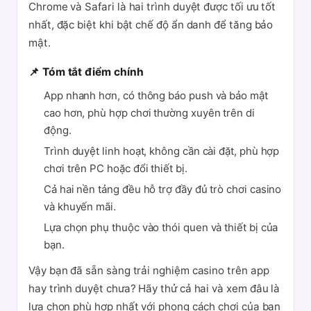
Chrome và Safari là hai trình duyệt được tối ưu tốt
nhất, đặc biệt khi bật chế độ ẩn danh để tăng bảo
mật.
📌 Tóm tắt điểm chính
App nhanh hơn, có thông báo push và bảo mật
cao hơn, phù hợp chơi thường xuyên trên di
động.
Trình duyệt linh hoạt, không cần cài đặt, phù hợp
chơi trên PC hoặc đổi thiết bị.
Cả hai nền tảng đều hỗ trợ đầy đủ trò chơi casino
và khuyến mãi.
Lựa chọn phụ thuộc vào thói quen và thiết bị của
bạn.
Vậy bạn đã sẵn sàng trải nghiệm casino trên app
hay trình duyệt chưa? Hãy thử cả hai và xem đâu là
lựa chọn phù hợp nhất với phong cách chơi của bạn