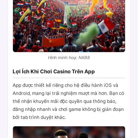
Hình minh hoạ: NK88
Lợi Ích Khi Chơi Casino Trên App
App được thiết kế riêng cho hệ điều hành iOS và
Android, mang lại trải nghiệm mượt mà hơn. Bạn có
thể nhận khuyến mãi độc quyền qua thông báo,
đăng nhập nhanh và chơi game không bị gián đoạn
bởi tab trình duyệt khác.