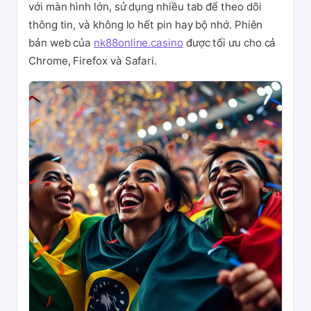
với màn hình lớn, sử dụng nhiều tab để theo dõi
thông tin, và không lo hết pin hay bộ nhớ. Phiên
bản web của
nk88online.casino
được tối ưu cho cả
Chrome, Firefox và Safari.