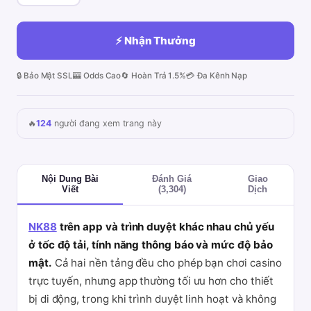
⚡ Nhận Thưởng
🔒 Bảo Mật SSL
🎰 Odds Cao
🔄 Hoàn Trả 1.5%
💳 Đa Kênh Nạp
🔥
124
người đang xem trang này
Nội Dung Bài
Đánh Giá
Giao
Viết
(3,304)
Dịch
NK88
trên app và trình duyệt khác nhau chủ yếu
ở tốc độ tải, tính năng thông báo và mức độ bảo
mật.
Cả hai nền tảng đều cho phép bạn chơi casino
trực tuyến, nhưng app thường tối ưu hơn cho thiết
bị di động, trong khi trình duyệt linh hoạt và không