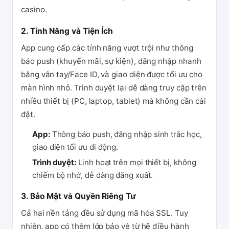
casino.
2. Tính Năng và Tiện Ích
App cung cấp các tính năng vượt trội như thông
báo push (khuyến mãi, sự kiện), đăng nhập nhanh
bằng vân tay/Face ID, và giao diện được tối ưu cho
màn hình nhỏ. Trình duyệt lại dễ dàng truy cập trên
nhiều thiết bị (PC, laptop, tablet) mà không cần cài
đặt.
App:
Thông báo push, đăng nhập sinh trắc học,
giao diện tối ưu di động.
Trình duyệt:
Linh hoạt trên mọi thiết bị, không
chiếm bộ nhớ, dễ dàng đăng xuất.
3. Bảo Mật và Quyền Riêng Tư
Cả hai nền tảng đều sử dụng mã hóa SSL. Tuy
nhiên, app có thêm lớp bảo vệ từ hệ điều hành