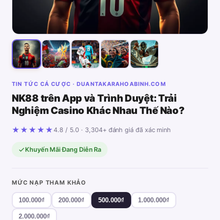
TIN TỨC CÁ CƯỢC · DUANTAKARAHOABINH.COM
NK88 trên App và Trình Duyệt: Trải
Nghiệm Casino Khác Nhau Thế Nào?
★★★★★
4.8 / 5.0 · 3,304+ đánh giá đã xác minh
Khuyến Mãi Đang Diễn Ra
MỨC NẠP THAM KHẢO
100.000₫
200.000₫
500.000₫
1.000.000₫
2.000.000₫