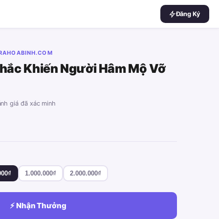
Đăng Ký
ARAHOABINH.COM
hắc Khiến Người Hâm Mộ Vỡ
ánh giá đã xác minh
000₫
1.000.000₫
2.000.000₫
⚡ Nhận Thưởng