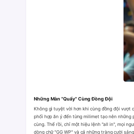
Những Màn "Quẩy" Cùng Đồng Đội
Không gì tuyệt vời hơn khi cùng đồng đội vượt
phối hợp ăn ý đến từng milimet tạo nên những ph
cùng. Thế rồi, chỉ một hiệu lệnh "all in", mọi 
dòng chữ "GG WP" và cả những tràng cười sảng 