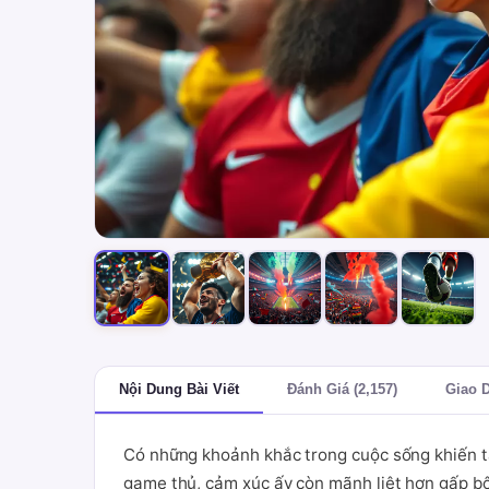
Nội Dung Bài Viết
Đánh Giá (2,157)
Giao 
Có những khoảnh khắc trong cuộc sống khiến ta
game thủ, cảm xúc ấy còn mãnh liệt hơn gấp bội