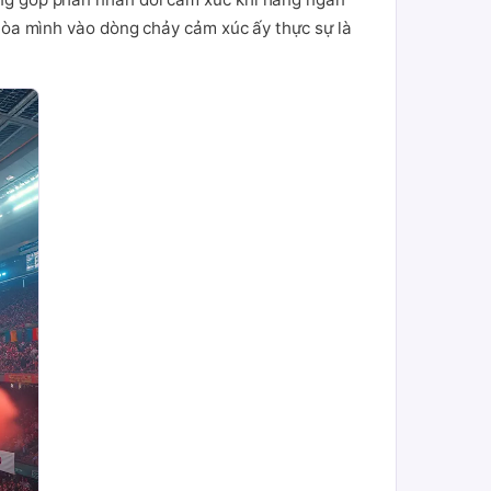
 hòa mình vào dòng chảy cảm xúc ấy thực sự là