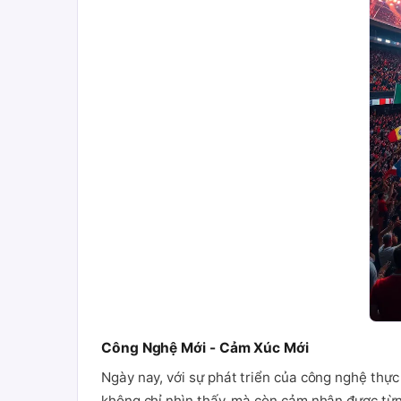
Công Nghệ Mới - Cảm Xúc Mới
Ngày nay, với sự phát triển của công nghệ thực
không chỉ nhìn thấy, mà còn cảm nhận được từn