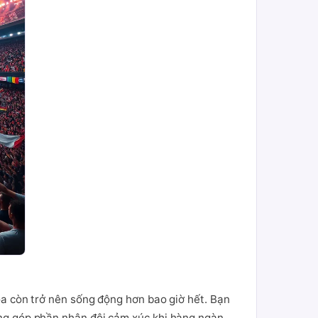
òa còn trở nên sống động hơn bao giờ hết. Bạn
ũng góp phần nhân đôi cảm xúc khi hàng ngàn