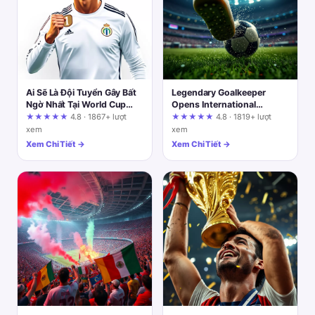
Ai Sẽ Là Đội Tuyển Gây Bất
Legendary Goalkeeper
Ngờ Nhất Tại World Cup
Opens International
2026?
Training Academy: A
★★★★★
4.8 · 1867+ lượt
★★★★★
4.8 · 1819+ lượt
Measured Review of the
xem
xem
Platform Behind the Hype
Xem Chi Tiết →
Xem Chi Tiết →