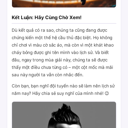
Kết Luận: Hãy Cùng Chờ Xem!
Dù kết quả có ra sao, chúng ta cũng đang được
chứng kiến một thế hệ cầu thủ đặc biệt. Họ không
chỉ chơi vì màu cờ sắc áo, mà còn vì một khát khao
cháy bỏng được ghi tên mình vào lịch sử. Và biết
đâu, ngay trong mùa giải này, chúng ta sẽ được
thấy một điều chưa từng có – một cột mốc mà mãi
sau này người ta vẫn còn nhắc đến.
Còn bạn, bạn nghĩ đội tuyển nào sẽ làm nên lịch sử
năm nay? Hãy chia sẻ suy nghĩ của mình nhé! 😉