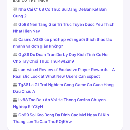
BẠN CÓ THỂ THÍCH
🎰
Nha Cai C168 Co Thuc Su Dang De Ban Ket Ban
Cung 2
🎰
Go88 Nen Tang Giai Tri Truc Tuyen Duoc Yeu Thich
Nhat Hien Nay
🎰
Casino AO88 có phù hợp với người thích thao tác
nhanh và đơn giản không?
🎰
Gg88 Du Doan Tran Derby Day Kich Tinh Co Hoi
Cho Tay Choi Thuc Thu 4wIZm9
🎰
sun-win.nl Review of Exclusive Player Rewards – A
Realistic Look at What New Users Can Expect
🎰
Tg88 La Gi Trai Nghiem Cong Game Ca Cuoc Hang
Dau Chau A
🎰
Lv88 Tao Dau An Voi He Thong Casino Chuyen
Nghiep KrY3yH
🎰
Go99 Soi Keo Bong Da Dinh Cao Moi Ngay Bi Kip
Thang Lon Tu Cao Thu ROjKVw