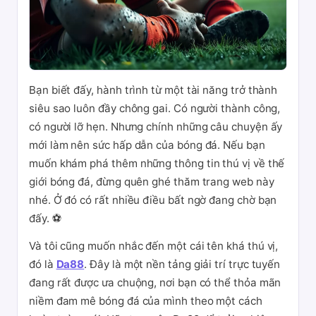
Bạn biết đấy, hành trình từ một tài năng trở thành
siêu sao luôn đầy chông gai. Có người thành công,
có người lỡ hẹn. Nhưng chính những câu chuyện ấy
mới làm nên sức hấp dẫn của bóng đá. Nếu bạn
muốn khám phá thêm những thông tin thú vị về thế
giới bóng đá, đừng quên ghé thăm trang web này
nhé. Ở đó có rất nhiều điều bất ngờ đang chờ bạn
đấy. ⚽
Và tôi cũng muốn nhắc đến một cái tên khá thú vị,
đó là
Da88
. Đây là một nền tảng giải trí trực tuyến
đang rất được ưa chuộng, nơi bạn có thể thỏa mãn
niềm đam mê bóng đá của mình theo một cách