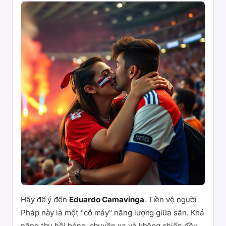
Hãy để ý đến
Eduardo Camavinga
. Tiền vệ người
Pháp này là một "cỗ máy" năng lượng giữa sân. Khả
năng thu hồi bóng, chuyền xa và không chiến đều