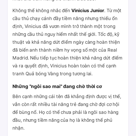
Không thể không nhắc đến
Vinicius Junior
. Từ một
cầu thủ chạy cánh đầy tiềm năng nhưng thiếu ổn
định, Vinicius đã vươn mình trở thành một trong
những cầu thủ nguy hiểm nhất thế giới. Tốc độ, kỹ
thuật và khả năng dứt điểm ngày càng hoàn thiện
đã biến anh thành niềm hy vọng số một của Real
Madrid. Nếu tiếp tục hoàn thiện khả năng dứt điểm
và ra quyết định, Vinicius hoàn toàn có thể cạnh
tranh Quả bóng Vàng trong tương lai.
Những "ngôi sao mai" đang chờ thời cơ
Bên cạnh những cái tên đã khẳng định được vị thế,
vẫn còn rất nhiều tài năng trẻ đang chờ đợi cơ hội
để bùng nổ. Họ có thể chưa phải là ngôi sao hàng
đầu, nhưng tiềm năng của họ là không thể phủ
nhận.