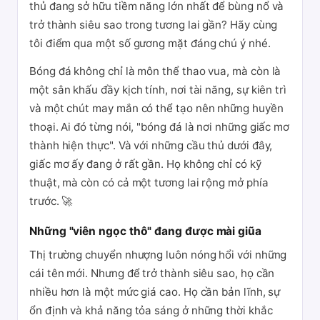
thủ đang sở hữu tiềm năng lớn nhất để bùng nổ và
trở thành siêu sao trong tương lai gần? Hãy cùng
tôi điểm qua một số gương mặt đáng chú ý nhé.
Bóng đá không chỉ là môn thể thao vua, mà còn là
một sân khấu đầy kịch tính, nơi tài năng, sự kiên trì
và một chút may mắn có thể tạo nên những huyền
thoại. Ai đó từng nói, "bóng đá là nơi những giấc mơ
thành hiện thực". Và với những cầu thủ dưới đây,
giấc mơ ấy đang ở rất gần. Họ không chỉ có kỹ
thuật, mà còn có cả một tương lai rộng mở phía
trước. 🚀
Những "viên ngọc thô" đang được mài giũa
Thị trường chuyển nhượng luôn nóng hổi với những
cái tên mới. Nhưng để trở thành siêu sao, họ cần
nhiều hơn là một mức giá cao. Họ cần bản lĩnh, sự
ổn định và khả năng tỏa sáng ở những thời khắc