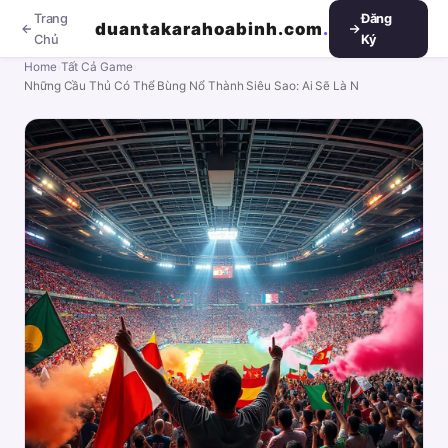
Trang
Đăng
duantakarahoabinh.com
.
Chủ
Ký
Home
›
Tất Cả Game
›
Những Cầu Thủ Có Thể Bùng Nổ Thành Siêu Sao: Ai Sẽ Là N