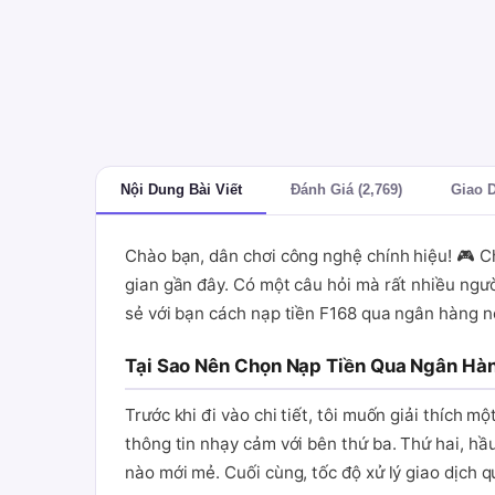
Nội Dung Bài Viết
Đánh Giá (2,769)
Giao 
Chào bạn, dân chơi công nghệ chính hiệu! 🎮 
gian gần đây. Có một câu hỏi mà rất nhiều ngườ
sẻ với bạn cách nạp tiền F168 qua ngân hàng nội
Tại Sao Nên Chọn Nạp Tiền Qua Ngân Hàn
Trước khi đi vào chi tiết, tôi muốn giải thích m
thông tin nhạy cảm với bên thứ ba. Thứ hai, hầ
nào mới mẻ. Cuối cùng, tốc độ xử lý giao dịch q