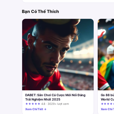
Bạn Có Thể Thích
DABET: Sân Chơi Cá Cược Mới Nổi Đáng
Go 88 bù
Trải Nghiệm Nhất 2025
World Cu
dưới góc 
★★★★★
4.8 · 3029+ lượt xem
★★★★
Xem Chi Tiết →
Xem Chi 