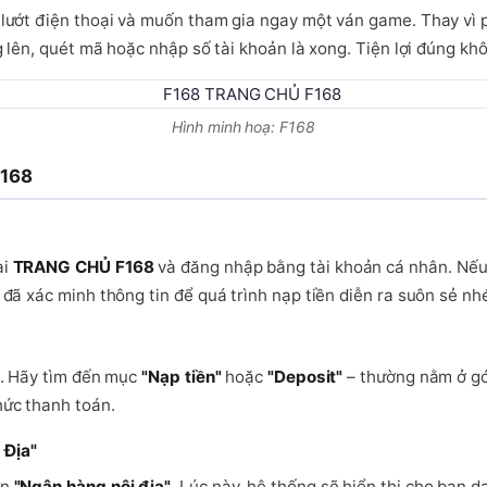
lướt điện thoại và muốn tham gia ngay một ván game. Thay vì p
g lên, quét mã hoặc nhập số tài khoản là xong. Tiện lợi đúng kh
Hình minh hoạ: F168
F168
ại
TRANG CHỦ F168
và đăng nhập bằng tài khoản cá nhân. Nếu 
đã xác minh thông tin để quá trình nạp tiền diễn ra suôn sẻ nh
h. Hãy tìm đến mục
"Nạp tiền"
hoặc
"Deposit"
– thường nằm ở gó
hức thanh toán.
 Địa"
ọn
"Ngân hàng nội địa"
. Lúc này, hệ thống sẽ hiển thị cho bạn 