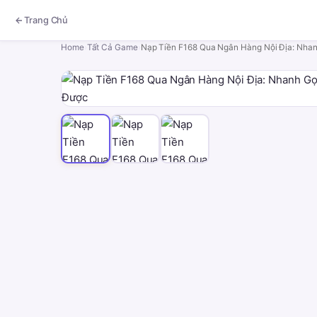
Trang Chủ
Home
›
Tất Cả Game
›
Nạp Tiền F168 Qua Ngân Hàng Nội Địa: Nhan