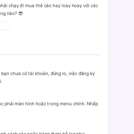
hải chạy đi mua thẻ cào hay loay hoay với các
ông nào? 😎
bạn chưa có tài khoản, đừng lo, việc đăng ký
é.
c phải màn hình hoặc trong menu chính. Nhấp
danh sách các ngân hàng được hỗ trợ như