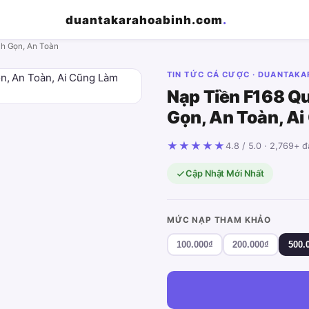
duantakarahoabinh.com
.
h Gọn, An Toàn
TIN TỨC CÁ CƯỢC · DUANTAK
Nạp Tiền F168 Q
Gọn, An Toàn, A
★★★★★
4.8 / 5.0 · 2,769+ 
Cập Nhật Mới Nhất
MỨC NẠP THAM KHẢO
100.000₫
200.000₫
500.