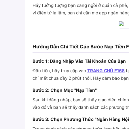
Hãy tưởng tượng bạn đang ngồi ở quán cà phê, 
ví điện tử lạ lẫm, bạn chỉ cần mở app ngân hàn
Hướng Dẫn Chi Tiết Các Bước Nạp Tiền 
Bước 1: Đăng Nhập Vào Tài Khoản Của Bạn
Đầu tiên, hãy truy cập vào
TRANG CHỦ F168
t
chỉ mất chưa đầy 2 phút thôi. Hãy đảm bảo bạn 
Bước 2: Chọn Mục "Nạp Tiền"
Sau khi đăng nhập, bạn sẽ thấy giao diện chín
vào đó và bạn sẽ thấy danh sách các phương t
Bước 3: Chọn Phương Thức "Ngân Hàng Nội
Trong danh sách các phương thức, bạn hãy ch