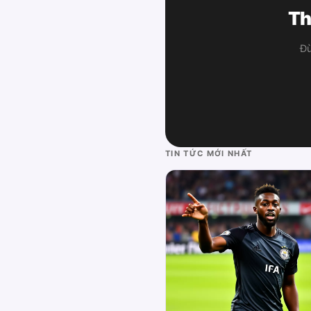
Th
Đừ
TIN TỨC MỚI NHẤT