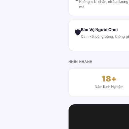
Không lo bị chặn, nhiều đường
mà.
Bảo Vệ Người Chơi
🛡
Cam kết công bằng, không gia
NHÌN NHANH
18+
Năm Kinh Nghiệm