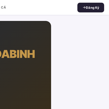
Đăng Ký
 CÁ
ABINH