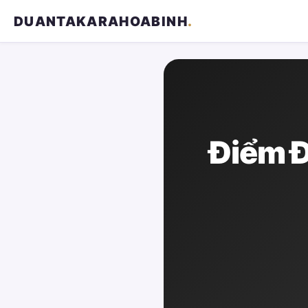
DUANTAKARAHOABINH
.
Điểm 