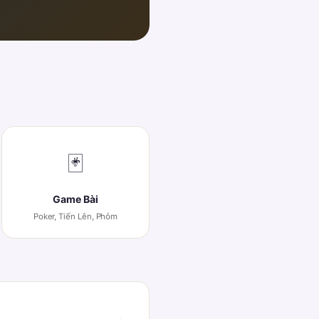
🃏
Game Bài
Poker, Tiến Lên, Phỏm