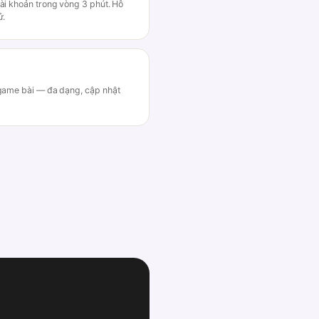
tài khoản trong vòng 3 phút. Hỗ
ử.
, game bài — đa dạng, cập nhật