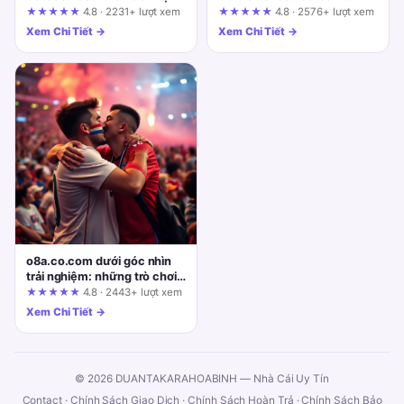
khó, nhịp chơi và rủi ro thực
Đánh giá độ khó, nhịp chơi
★★★★★
4.8 · 2231+ lượt xem
★★★★★
4.8 · 2576+ lượt xem
tế
và rủi ro từ góc nhìn quản lý
Xem Chi Tiết →
Xem Chi Tiết →
vốn
o8a.co.com dưới góc nhìn
trải nghiệm: những trò chơi
đáng thử và điều cần tự
★★★★★
4.8 · 2443+ lượt xem
kiểm chứng
Xem Chi Tiết →
© 2026 DUANTAKARAHOABINH — Nhà Cái Uy Tín
Contact
·
Chính Sách Giao Dịch
·
Chính Sách Hoàn Trả
·
Chính Sách Bảo