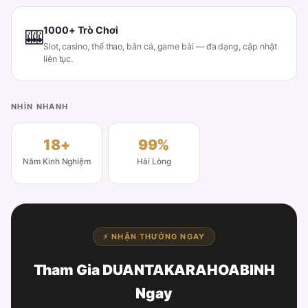
1000+ Trò Chơi
🎰
Slot, casino, thể thao, bắn cá, game bài — đa dạng, cập nhật
liên tục.
NHÌN NHANH
18+
99%
Năm Kinh Nghiệm
Hài Lòng
⚡ NHẬN THƯỞNG NGAY
Tham Gia DUANTAKARAHOABINH
Ngay