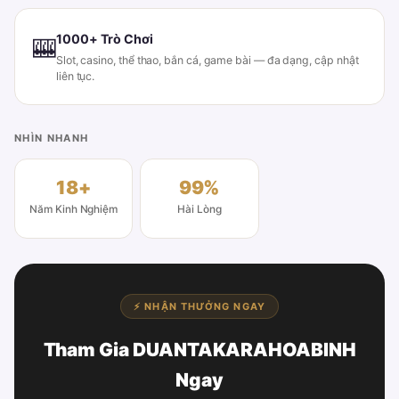
1000+ Trò Chơi
🎰
Slot, casino, thể thao, bắn cá, game bài — đa dạng, cập nhật
liên tục.
NHÌN NHANH
18+
99%
Năm Kinh Nghiệm
Hài Lòng
⚡ NHẬN THƯỞNG NGAY
Tham Gia DUANTAKARAHOABINH
Ngay