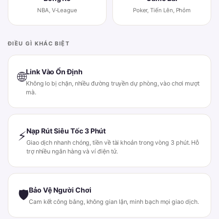
NBA, V-League
Poker, Tiến Lên, Phỏm
ĐIỀU GÌ KHÁC BIỆT
Link Vào Ổn Định
🌐
Không lo bị chặn, nhiều đường truyền dự phòng, vào chơi mượt
mà.
Nạp Rút Siêu Tốc 3 Phút
⚡
Giao dịch nhanh chóng, tiền về tài khoản trong vòng 3 phút. Hỗ
trợ nhiều ngân hàng và ví điện tử.
Bảo Vệ Người Chơi
🛡
Cam kết công bằng, không gian lận, minh bạch mọi giao dịch.