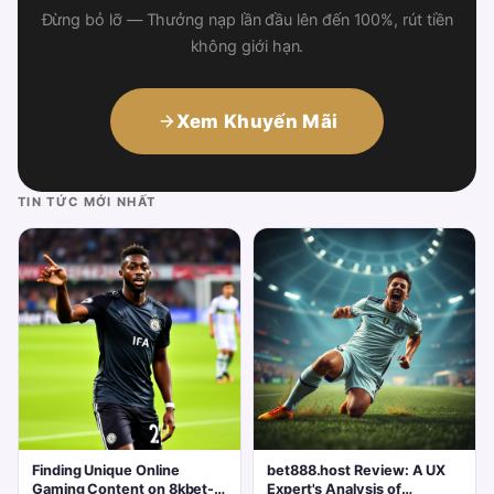
Đừng bỏ lỡ — Thưởng nạp lần đầu lên đến 100%, rút tiền
không giới hạn.
Xem Khuyến Mãi
TIN TỨC MỚI NHẤT
Finding Unique Online
bet888.host Review: A UX
Gaming Content on 8kbet-
Expert's Analysis of