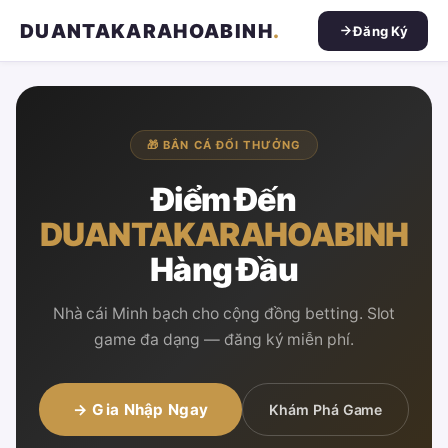
DUANTAKARAHOABINH
.
Đăng Ký
🎁 BẮN CÁ ĐỔI THƯỞNG
Điểm Đến
DUANTAKARAHOABINH
Hàng Đầu
Nhà cái Minh bạch cho cộng đồng betting. Slot
game đa dạng — đăng ký miễn phí.
→ Gia Nhập Ngay
Khám Phá Game