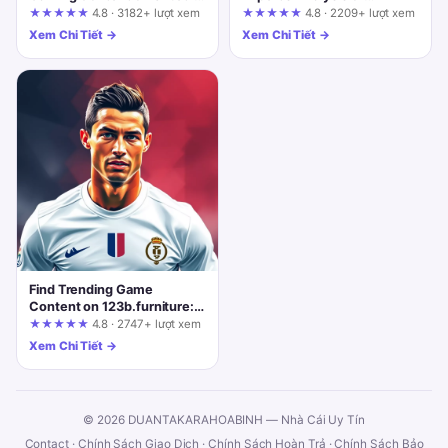
Co.com: A Risk-
Trending Game Content,
★★★★★
4.8 · 3182+ lượt xem
★★★★★
4.8 · 2209+ lượt xem
Management Review
Transparency, and Friction
Xem Chi Tiết →
Xem Chi Tiết →
Points
Find Trending Game
Content on 123b.furniture:
A UX Review of What You
★★★★★
4.8 · 2747+ lượt xem
Can Actually Verify
Xem Chi Tiết →
© 2026 DUANTAKARAHOABINH — Nhà Cái Uy Tín
Contact
·
Chính Sách Giao Dịch
·
Chính Sách Hoàn Trả
·
Chính Sách Bảo