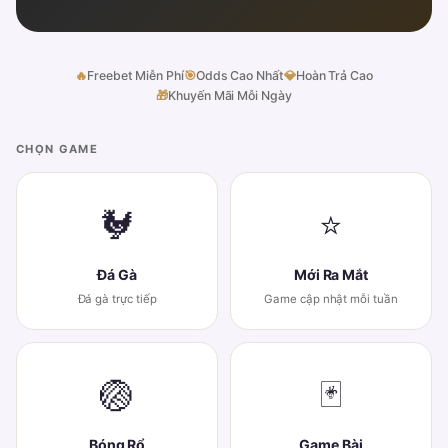
🔥
Freebet Miễn Phí
🎯
Odds Cao Nhất
💎
Hoàn Trả Cao
🎁
Khuyến Mãi Mỗi Ngày
CHỌN GAME
🐓
⭐
Đá Gà
Mới Ra Mắt
Đá gà trực tiếp
Game cập nhật mỗi tuần
🏐
🃏
Bóng Rổ
Game Bài