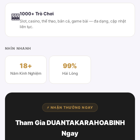
1000+ Trò Chơi
🎰
Slot, casino, thể thao, bắn cá, game bài — đa dạng, cập nhật
liên tục.
NHÌN NHANH
18+
99%
Năm Kinh Nghiệm
Hài Lòng
⚡ NHẬN THƯỞNG NGAY
Tham Gia DUANTAKARAHOABINH
Ngay