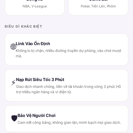
NBA, V-League
Poker, Tiến Lên, Phỏm
ĐIỀU GÌ KHÁC BIỆT
Link Vào Ổn Định
🌐
Không lo bị chặn, nhiều đường truyền dự phòng, vào chơi mượt
mà.
Nạp Rút Siêu Tốc 3 Phút
⚡
Giao dịch nhanh chóng, tiền về tài khoản trong vòng 3 phút. Hỗ
trợ nhiều ngân hàng và ví điện tử.
Bảo Vệ Người Chơi
🛡
Cam kết công bằng, không gian lận, minh bạch mọi giao dịch.