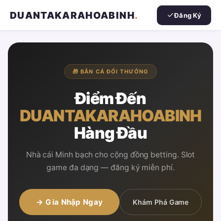
DUANTAKARAHOABINH
.
Đăng Ký
🎁 BẮN CÁ ĐỔI THƯỞNG
Điểm Đến
DUANTAKARAHOABINH
Hàng Đầu
Nhà cái Minh bạch cho cộng đồng betting. Slot
game đa dạng — đăng ký miễn phí.
→ Gia Nhập Ngay
Khám Phá Game