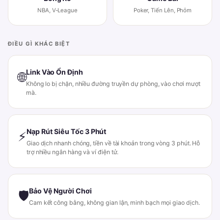
NBA, V-League
Poker, Tiến Lên, Phỏm
ĐIỀU GÌ KHÁC BIỆT
Link Vào Ổn Định
🌐
Không lo bị chặn, nhiều đường truyền dự phòng, vào chơi mượt
mà.
Nạp Rút Siêu Tốc 3 Phút
⚡
Giao dịch nhanh chóng, tiền về tài khoản trong vòng 3 phút. Hỗ
trợ nhiều ngân hàng và ví điện tử.
Bảo Vệ Người Chơi
🛡
Cam kết công bằng, không gian lận, minh bạch mọi giao dịch.