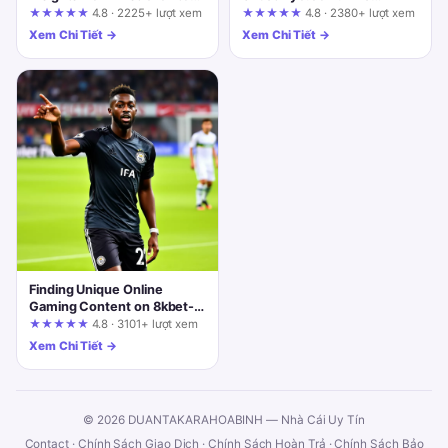
Final Verdict
Findings From a Careful
★★★★★
4.8 · 2225+ lượt xem
★★★★★
4.8 · 2380+ lượt xem
Review
Xem Chi Tiết →
Xem Chi Tiết →
Finding Unique Online
Gaming Content on 8kbet-
Co.com: A Risk-
★★★★★
4.8 · 3101+ lượt xem
Management Review
Xem Chi Tiết →
© 2026 DUANTAKARAHOABINH — Nhà Cái Uy Tín
Contact
·
Chính Sách Giao Dịch
·
Chính Sách Hoàn Trả
·
Chính Sách Bảo