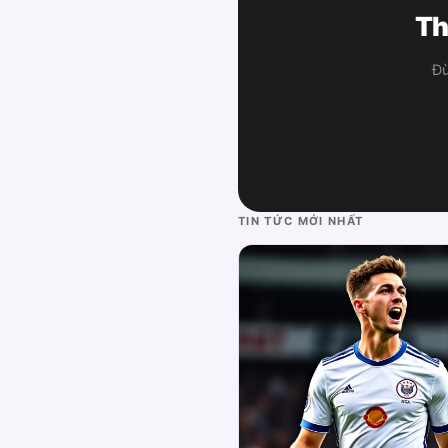
Th
Đừ
TIN TỨC MỚI NHẤT