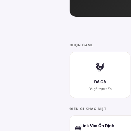
CHỌN GAME
🐓
Đá Gà
Đá gà trực tiếp
ĐIỀU GÌ KHÁC BIỆT
Link Vào Ổn Định
🌐