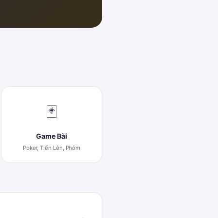
🃏
Game Bài
Poker, Tiến Lên, Phỏm