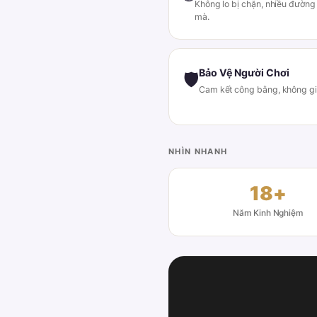
Không lo bị chặn, nhiều đường
mà.
Bảo Vệ Người Chơi
🛡
Cam kết công bằng, không gia
NHÌN NHANH
18+
Năm Kinh Nghiệm