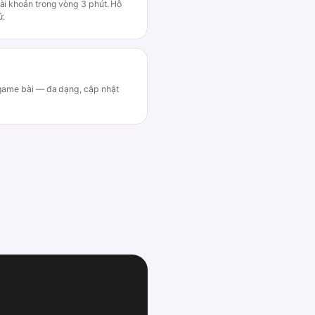
tài khoản trong vòng 3 phút. Hỗ
ử.
, game bài — đa dạng, cập nhật