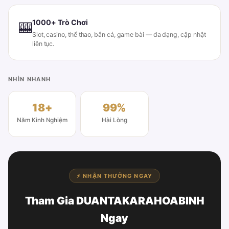
1000+ Trò Chơi
🎰
Slot, casino, thể thao, bắn cá, game bài — đa dạng, cập nhật
liên tục.
NHÌN NHANH
18+
99%
Năm Kinh Nghiệm
Hài Lòng
⚡ NHẬN THƯỞNG NGAY
Tham Gia DUANTAKARAHOABINH
Ngay