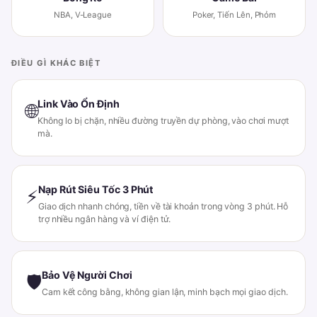
NBA, V-League
Poker, Tiến Lên, Phỏm
ĐIỀU GÌ KHÁC BIỆT
Link Vào Ổn Định
🌐
Không lo bị chặn, nhiều đường truyền dự phòng, vào chơi mượt
mà.
Nạp Rút Siêu Tốc 3 Phút
⚡
Giao dịch nhanh chóng, tiền về tài khoản trong vòng 3 phút. Hỗ
trợ nhiều ngân hàng và ví điện tử.
Bảo Vệ Người Chơi
🛡
Cam kết công bằng, không gian lận, minh bạch mọi giao dịch.