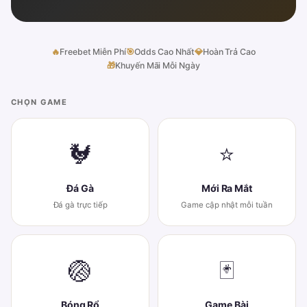
🔥
Freebet Miễn Phí
🎯
Odds Cao Nhất
💎
Hoàn Trả Cao
🎁
Khuyến Mãi Mỗi Ngày
CHỌN GAME
🐓
⭐
Đá Gà
Mới Ra Mắt
Đá gà trực tiếp
Game cập nhật mỗi tuần
🏐
🃏
Bóng Rổ
Game Bài