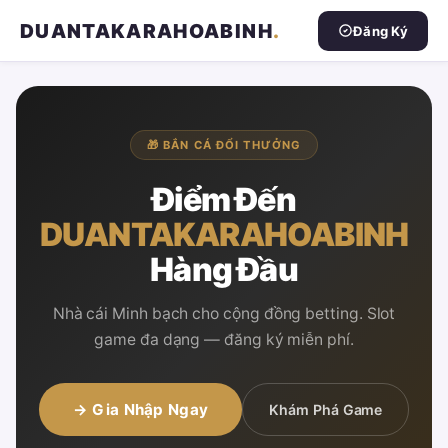
DUANTAKARAHOABINH
.
Đăng Ký
🎁 BẮN CÁ ĐỔI THƯỞNG
Điểm Đến
DUANTAKARAHOABINH
Hàng Đầu
Nhà cái Minh bạch cho cộng đồng betting. Slot
game đa dạng — đăng ký miễn phí.
→ Gia Nhập Ngay
Khám Phá Game