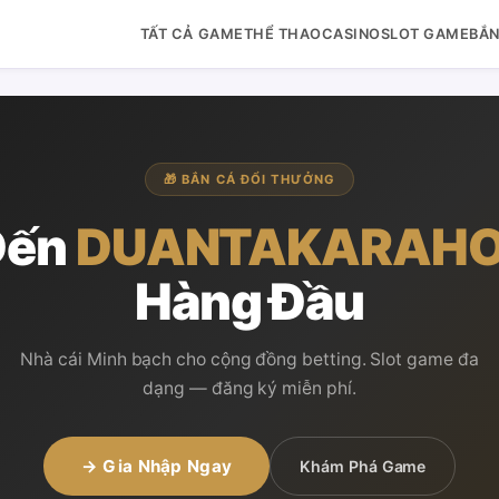
TẤT CẢ GAME
THỂ THAO
CASINO
SLOT GAME
BẮN
🎁 BẮN CÁ ĐỔI THƯỞNG
Đến
DUANTAKARAHO
Hàng Đầu
Nhà cái Minh bạch cho cộng đồng betting. Slot game đa
dạng — đăng ký miễn phí.
→ Gia Nhập Ngay
Khám Phá Game