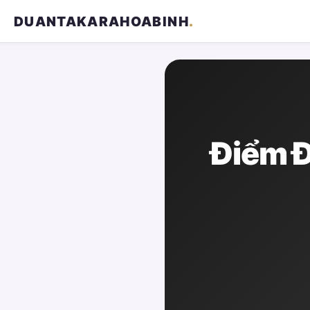
DUANTAKARAHOABINH
.
Điểm 