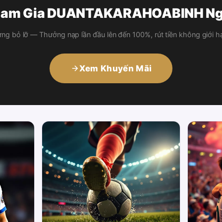
am Gia DUANTAKARAHOABINH N
ng bỏ lỡ — Thưởng nạp lần đầu lên đến 100%, rút tiền không giới h
Xem Khuyến Mãi