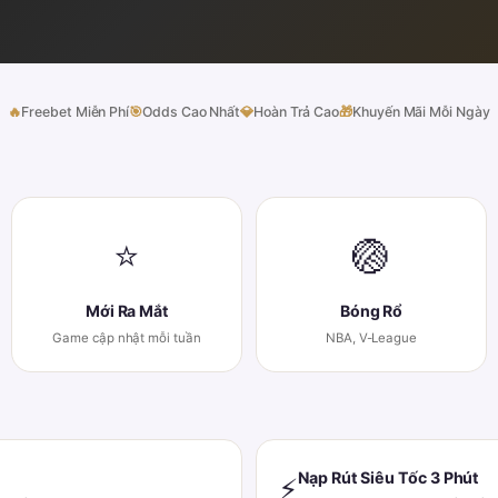
🔥
Freebet Miễn Phí
🎯
Odds Cao Nhất
💎
Hoàn Trả Cao
🎁
Khuyến Mãi Mỗi Ngày
⭐
🏐
Mới Ra Mắt
Bóng Rổ
Game cập nhật mỗi tuần
NBA, V-League
Nạp Rút Siêu Tốc 3 Phút
⚡