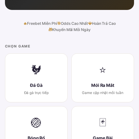
🔥
Freebet Miễn Phí
🎯
Odds Cao Nhất
💎
Hoàn Trả Cao
🎁
Khuyến Mãi Mỗi Ngày
CHỌN GAME
🐓
⭐
Đá Gà
Mới Ra Mắt
Đá gà trực tiếp
Game cập nhật mỗi tuần
🏐
🃏
Bóng Rổ
Game Bài