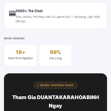
1000+ Trò Chơi
🎰
Slot, casino, thể thao, bắn cá, game bài — đa dạng, cập nhật
liên tục.
NHÌN NHANH
18+
99%
Năm Kinh Nghiệm
Hài Lòng
⚡ NHẬN THƯỞNG NGAY
Tham Gia DUANTAKARAHOABINH
Ngay