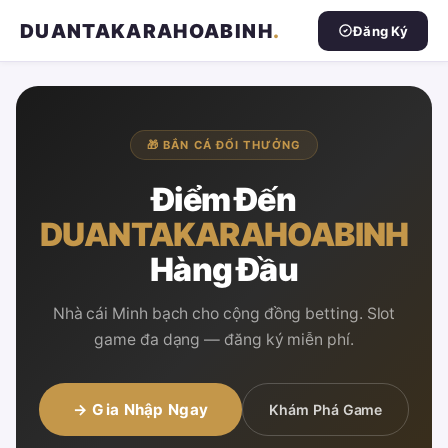
DUANTAKARAHOABINH
.
Đăng Ký
🎁 BẮN CÁ ĐỔI THƯỞNG
Điểm Đến
DUANTAKARAHOABINH
Hàng Đầu
Nhà cái Minh bạch cho cộng đồng betting. Slot
game đa dạng — đăng ký miễn phí.
→ Gia Nhập Ngay
Khám Phá Game