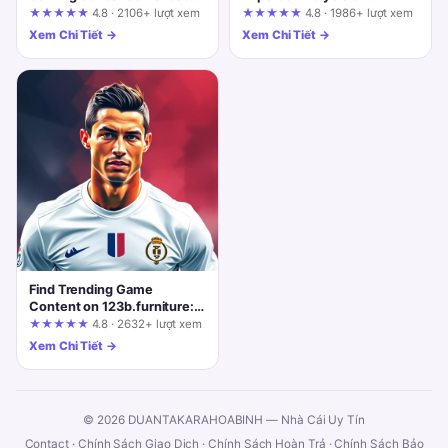
Co.com: A Risk-
Trending Game Content,
★★★★★
4.8 · 2106+ lượt xem
★★★★★
4.8 · 1986+ lượt xem
Management Review
Transparency, and Friction
Xem Chi Tiết →
Xem Chi Tiết →
Points
Find Trending Game
Content on 123b.furniture:
A UX Review of What You
★★★★★
4.8 · 2632+ lượt xem
Can Actually Verify
Xem Chi Tiết →
© 2026 DUANTAKARAHOABINH — Nhà Cái Uy Tín
Contact
·
Chính Sách Giao Dịch
·
Chính Sách Hoàn Trả
·
Chính Sách Bảo