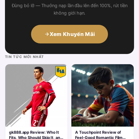
Đừng bỏ lỡ — Thưởng nạp lần đầu lên đến 100%, rút tiền
không giới hạn.
Xem Khuyến Mãi
TIN TỨC MỚI NHẤT
gk888.app Review: Who It
A Touchpoint Review of
Fits, Who Should Skip It, and
Feel-Good Romantic Film