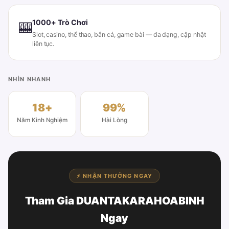
1000+ Trò Chơi
🎰
Slot, casino, thể thao, bắn cá, game bài — đa dạng, cập nhật
liên tục.
NHÌN NHANH
18+
99%
Năm Kinh Nghiệm
Hài Lòng
⚡ NHẬN THƯỞNG NGAY
Tham Gia DUANTAKARAHOABINH
Ngay