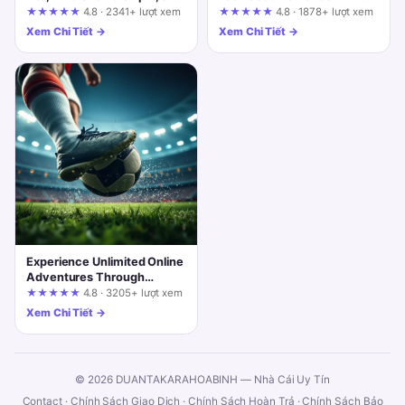
Why
Viewing at hubet69.com
★★★★★
4.8 · 2341+ lượt xem
★★★★★
4.8 · 1878+ lượt xem
Xem Chi Tiết →
Xem Chi Tiết →
Experience Unlimited Online
Adventures Through
23winer.com: A UX Review
★★★★★
4.8 · 3205+ lượt xem
Xem Chi Tiết →
© 2026 DUANTAKARAHOABINH — Nhà Cái Uy Tín
Contact
·
Chính Sách Giao Dịch
·
Chính Sách Hoàn Trả
·
Chính Sách Bảo