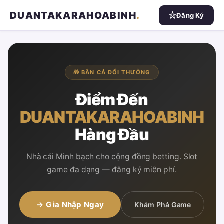
DUANTAKARAHOABINH
.
Đăng Ký
🎁 BẮN CÁ ĐỔI THƯỞNG
Điểm Đến
DUANTAKARAHOABINH
Hàng Đầu
Nhà cái Minh bạch cho cộng đồng betting. Slot
game đa dạng — đăng ký miễn phí.
→ Gia Nhập Ngay
Khám Phá Game