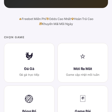
🔥
Freebet Miễn Phí
🎯
Odds Cao Nhất
💎
Hoàn Trả Cao
🎁
Khuyến Mãi Mỗi Ngày
CHỌN GAME
🐓
⭐
Đá Gà
Mới Ra Mắt
Đá gà trực tiếp
Game cập nhật mỗi tuần
🏐
🃏
Bóng Rổ
Game Bài