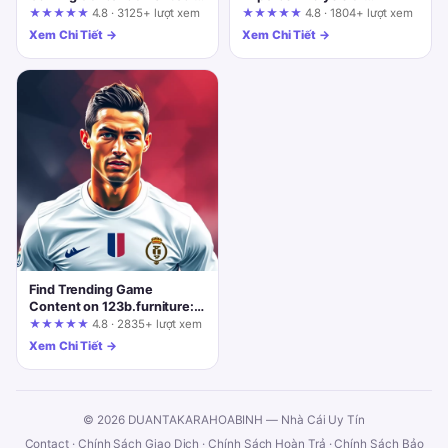
Co.com: A Risk-
Trending Game Content,
★★★★★
4.8 · 3125+ lượt xem
★★★★★
4.8 · 1804+ lượt xem
Management Review
Transparency, and Friction
Xem Chi Tiết →
Xem Chi Tiết →
Points
Find Trending Game
Content on 123b.furniture:
A UX Review of What You
★★★★★
4.8 · 2835+ lượt xem
Can Actually Verify
Xem Chi Tiết →
© 2026 DUANTAKARAHOABINH — Nhà Cái Uy Tín
Contact
·
Chính Sách Giao Dịch
·
Chính Sách Hoàn Trả
·
Chính Sách Bảo