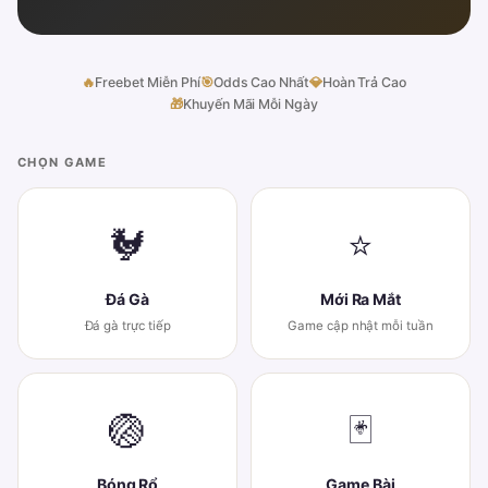
🔥
Freebet Miễn Phí
🎯
Odds Cao Nhất
💎
Hoàn Trả Cao
🎁
Khuyến Mãi Mỗi Ngày
CHỌN GAME
🐓
⭐
Đá Gà
Mới Ra Mắt
Đá gà trực tiếp
Game cập nhật mỗi tuần
🏐
🃏
Bóng Rổ
Game Bài