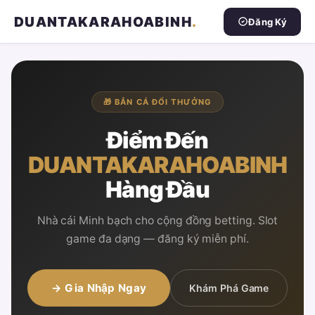
DUANTAKARAHOABINH
.
Đăng Ký
🎁 BẮN CÁ ĐỔI THƯỞNG
Điểm Đến
DUANTAKARAHOABINH
Hàng Đầu
Nhà cái Minh bạch cho cộng đồng betting. Slot
game đa dạng — đăng ký miễn phí.
→ Gia Nhập Ngay
Khám Phá Game