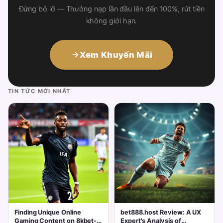
Đừng bỏ lỡ — Thưởng nạp lần đầu lên đến 100%, rút tiền
không giới hạn.
Xem Khuyến Mãi
TIN TỨC MỚI NHẤT
Finding Unique Online
bet888.host Review: A UX
Gaming Content on 8kbet-
Expert's Analysis of