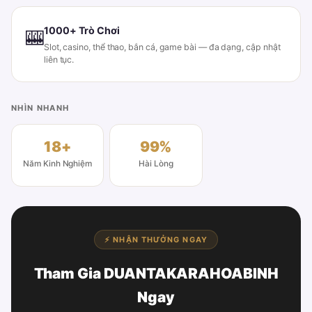
1000+ Trò Chơi
🎰
Slot, casino, thể thao, bắn cá, game bài — đa dạng, cập nhật
liên tục.
NHÌN NHANH
18+
99%
Năm Kinh Nghiệm
Hài Lòng
⚡ NHẬN THƯỞNG NGAY
Tham Gia DUANTAKARAHOABINH
Ngay