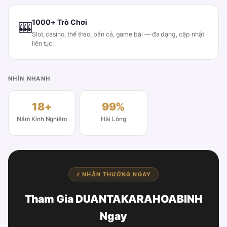
1000+ Trò Chơi
🎰
Slot, casino, thể thao, bắn cá, game bài — đa dạng, cập nhật
liên tục.
NHÌN NHANH
18+
99%
Năm Kinh Nghiệm
Hài Lòng
⚡ NHẬN THƯỞNG NGAY
Tham Gia DUANTAKARAHOABINH
Ngay