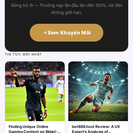
Đừng bỏ lỡ — Thưởng nạp lần đầu lên đến 100%, rút tiền
không giới hạn.
Xem Khuyến Mãi
TIN TỨC MỚI NHẤT
Finding Unique Online
bet888.host Review: A UX
Gaming Content on 8kbet-
Expert's Analysis of