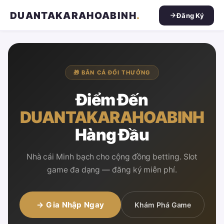
DUANTAKARAHOABINH
.
Đăng Ký
🎁 BẮN CÁ ĐỔI THƯỞNG
Điểm Đến
DUANTAKARAHOABINH
Hàng Đầu
Nhà cái Minh bạch cho cộng đồng betting. Slot
game đa dạng — đăng ký miễn phí.
→ Gia Nhập Ngay
Khám Phá Game