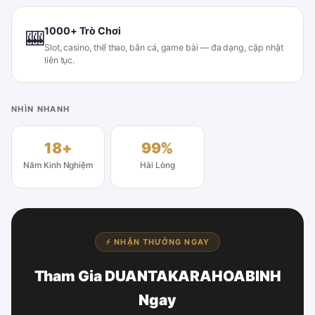
1000+ Trò Chơi
🎰
Slot, casino, thể thao, bắn cá, game bài — đa dạng, cập nhật
liên tục.
NHÌN NHANH
18+
99%
Năm Kinh Nghiệm
Hài Lòng
⚡ NHẬN THƯỞNG NGAY
Tham Gia DUANTAKARAHOABINH
Ngay