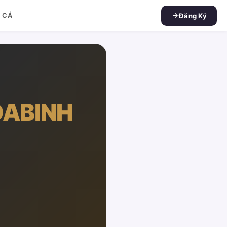
Đăng Ký
 CÁ
ABINH