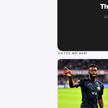
Th
Đừ
TIN TỨC MỚI NHẤT