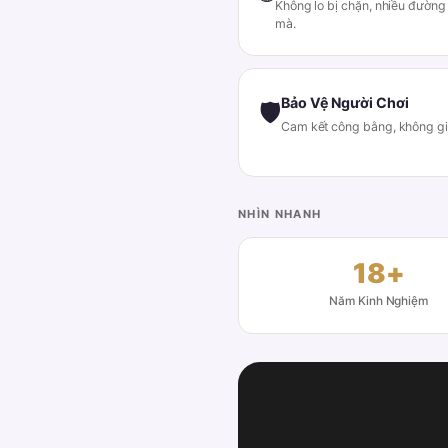
Không lo bị chặn, nhiều đường
mà.
Bảo Vệ Người Chơi
🛡
Cam kết công bằng, không gia
NHÌN NHANH
18+
Năm Kinh Nghiệm