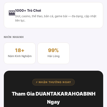
1000+ Trò Chơi
🎰
Slot, casino, thể thao, bắn cá, game bài — đa dạng, cập nhật
liên tục.
NHÌN NHANH
18+
99%
Năm Kinh Nghiệm
Hài Lòng
⚡ NHẬN THƯỞNG NGAY
Tham Gia DUANTAKARAHOABINH
Ngay