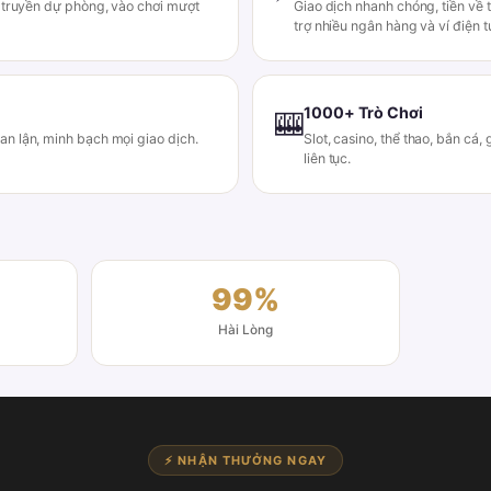
 truyền dự phòng, vào chơi mượt
Giao dịch nhanh chóng, tiền về 
trợ nhiều ngân hàng và ví điện t
1000+ Trò Chơi
🎰
n lận, minh bạch mọi giao dịch.
Slot, casino, thể thao, bắn cá
liên tục.
99%
Hài Lòng
⚡ NHẬN THƯỞNG NGAY