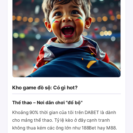
Kho game đồ sộ: Có gì hot?
Thể thao – Nơi dân chơi "đổ bộ"
Khoảng 90% thời gian của tôi trên DABET là dành
cho mảng thể thao. Tỷ lệ kèo ở đây cạnh tranh
không thua kém các ông lớn như 188Bet hay M88.