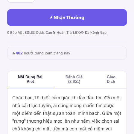
⚡ Nhận Thưởng
🔒 Bảo Mật SSL
🎰 Odds Cao
🔄 Hoàn Trả 1.5%
💳 Đa Kênh Nạp
🔥
482
người đang xem trang này
Nội Dung Bài
Đánh Giá
Giao
Viết
(2,851)
Dịch
Chào bạn, tôi biết cảm giác khi lần đầu tìm đến một
nhà cái trực tuyến, ai cũng mong muốn tìm được
một điểm đến thật sự an toàn, minh bạch. Giữa một
"rừng" thương hiệu mọc lên như nấm, việc chọn sai
chỗ không chỉ mất tiền mà còn mất cả niềm vui