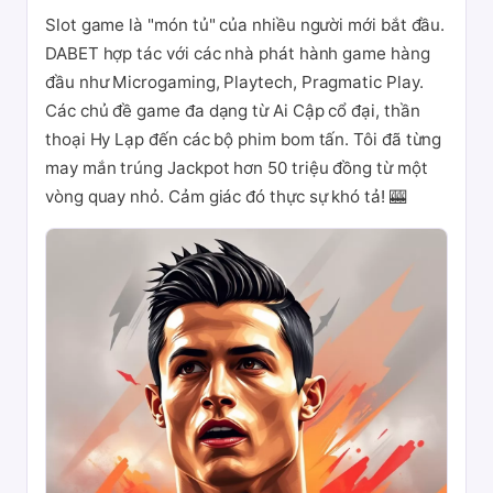
Slot game là "món tủ" của nhiều người mới bắt đầu.
DABET hợp tác với các nhà phát hành game hàng
đầu như Microgaming, Playtech, Pragmatic Play.
Các chủ đề game đa dạng từ Ai Cập cổ đại, thần
thoại Hy Lạp đến các bộ phim bom tấn. Tôi đã từng
may mắn trúng Jackpot hơn 50 triệu đồng từ một
vòng quay nhỏ. Cảm giác đó thực sự khó tả! 🎰