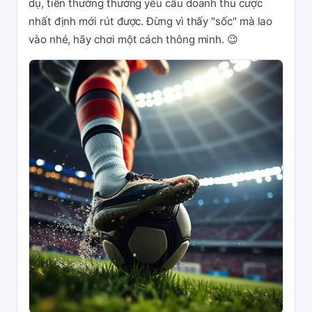
dụ, tiền thưởng thường yêu cầu doanh thu cược
nhất định mới rút được. Đừng vì thấy "sốc" mà lao
vào nhé, hãy chơi một cách thông minh. 😉