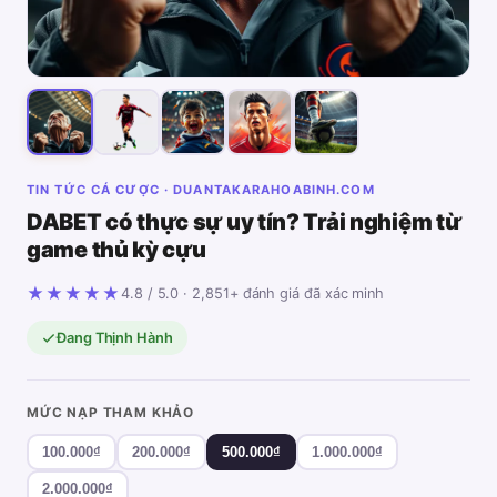
TIN TỨC CÁ CƯỢC · DUANTAKARAHOABINH.COM
DABET có thực sự uy tín? Trải nghiệm từ
game thủ kỳ cựu
★★★★★
4.8 / 5.0 · 2,851+ đánh giá đã xác minh
Đang Thịnh Hành
MỨC NẠP THAM KHẢO
100.000₫
200.000₫
500.000₫
1.000.000₫
2.000.000₫