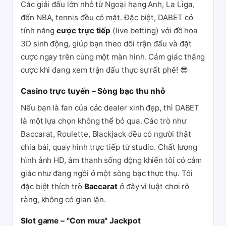
Các giải đấu lớn nhỏ từ Ngoại hạng Anh, La Liga,
đến NBA, tennis đều có mặt. Đặc biệt, DABET có
tính năng
cược trực tiếp
(live betting) với đồ họa
3D sinh động, giúp bạn theo dõi trận đấu và đặt
cược ngay trên cùng một màn hình. Cảm giác thắng
cược khi đang xem trận đấu thực sự rất phê! 😎
Casino trực tuyến – Sòng bạc thu nhỏ
Nếu bạn là fan của các dealer xinh đẹp, thì DABET
là một lựa chọn không thể bỏ qua. Các trò như
Baccarat, Roulette, Blackjack đều có người thật
chia bài, quay hình trực tiếp từ studio. Chất lượng
hình ảnh HD, âm thanh sống động khiến tôi có cảm
giác như đang ngồi ở một sòng bạc thực thụ. Tôi
đặc biệt thích trò
Baccarat
ở đây vì luật chơi rõ
ràng, không có gian lận.
Slot game – "Cơn mưa" Jackpot