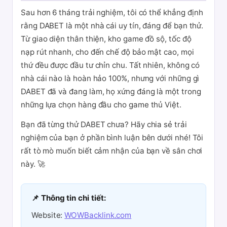
Sau hơn 6 tháng trải nghiệm, tôi có thể khẳng định
rằng DABET là một nhà cái uy tín, đáng để bạn thử.
Từ giao diện thân thiện, kho game đồ sộ, tốc độ
nạp rút nhanh, cho đến chế độ bảo mật cao, mọi
thứ đều được đầu tư chỉn chu. Tất nhiên, không có
nhà cái nào là hoàn hảo 100%, nhưng với những gì
DABET đã và đang làm, họ xứng đáng là một trong
những lựa chọn hàng đầu cho game thủ Việt.
Bạn đã từng thử DABET chưa? Hãy chia sẻ trải
nghiệm của bạn ở phần bình luận bên dưới nhé! Tôi
rất tò mò muốn biết cảm nhận của bạn về sân chơi
này. 🚀
📌 Thông tin chi tiết:
Website:
WOWBacklink.com