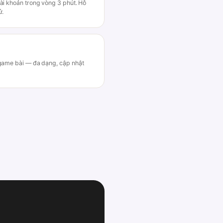
tài khoản trong vòng 3 phút. Hỗ
ử.
, game bài — đa dạng, cập nhật