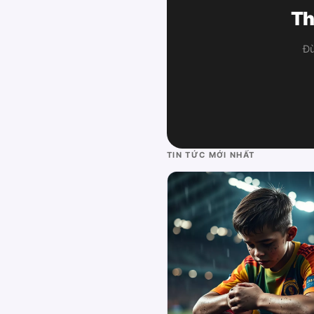
Th
Đừ
TIN TỨC MỚI NHẤT