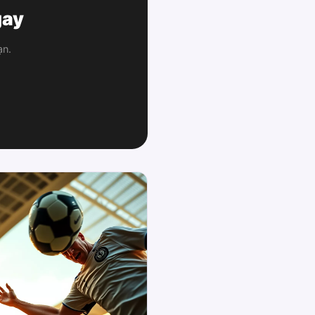
gay
ạn.