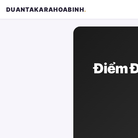
DUANTAKARAHOABINH
.
Điểm 