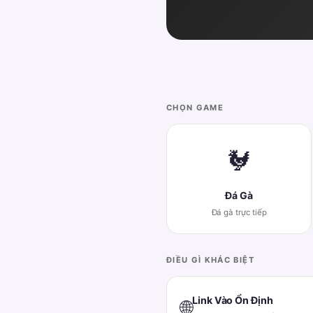
CHỌN GAME
🐓
Đá Gà
Đá gà trực tiếp
ĐIỀU GÌ KHÁC BIỆT
Link Vào Ổn Định
🌐