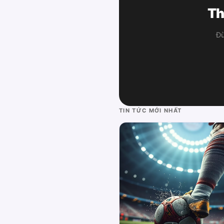
Th
Đừ
TIN TỨC MỚI NHẤT