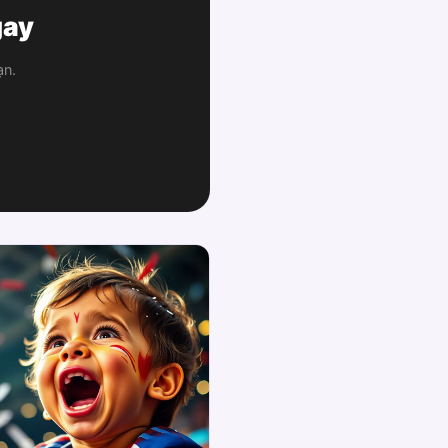
gay
ạn.