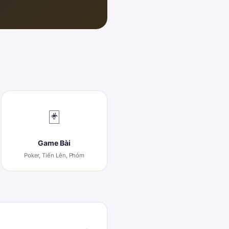
🃏
Game Bài
Poker, Tiến Lên, Phỏm