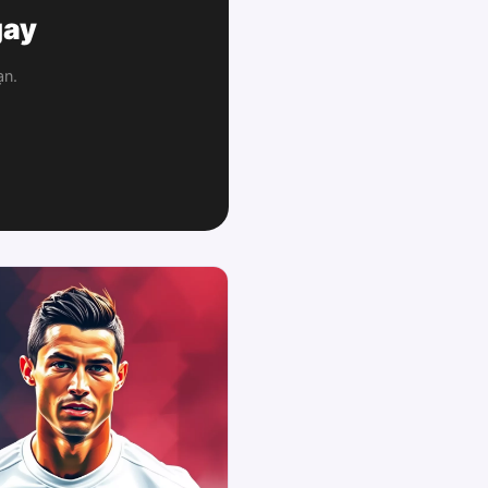
gay
ạn.