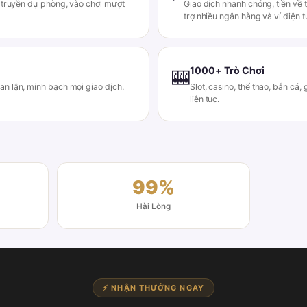
 truyền dự phòng, vào chơi mượt
Giao dịch nhanh chóng, tiền về 
trợ nhiều ngân hàng và ví điện t
1000+ Trò Chơi
🎰
n lận, minh bạch mọi giao dịch.
Slot, casino, thể thao, bắn cá
liên tục.
99%
Hài Lòng
⚡ NHẬN THƯỞNG NGAY