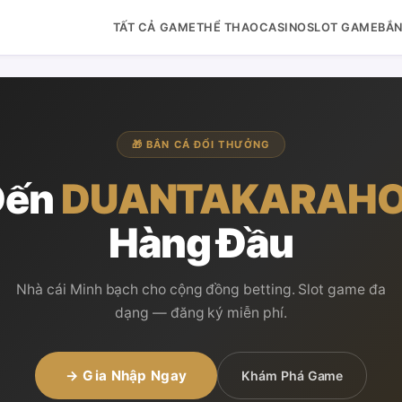
TẤT CẢ GAME
THỂ THAO
CASINO
SLOT GAME
BẮN
🎁 BẮN CÁ ĐỔI THƯỞNG
Đến
DUANTAKARAHO
Hàng Đầu
Nhà cái Minh bạch cho cộng đồng betting. Slot game đa
dạng — đăng ký miễn phí.
→ Gia Nhập Ngay
Khám Phá Game