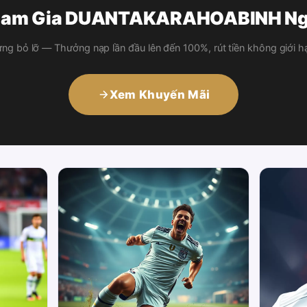
am Gia DUANTAKARAHOABINH N
ng bỏ lỡ — Thưởng nạp lần đầu lên đến 100%, rút tiền không giới h
Xem Khuyến Mãi