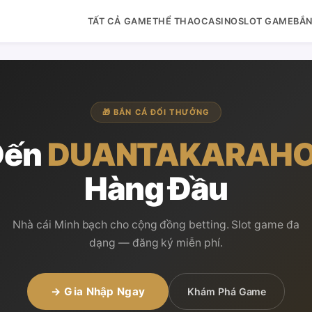
TẤT CẢ GAME
THỂ THAO
CASINO
SLOT GAME
BẮN
🎁 BẮN CÁ ĐỔI THƯỞNG
Đến
DUANTAKARAHO
Hàng Đầu
Nhà cái Minh bạch cho cộng đồng betting. Slot game đa
dạng — đăng ký miễn phí.
→ Gia Nhập Ngay
Khám Phá Game