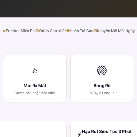
🔥
Freebet Miễn Phí
🎯
Odds Cao Nhất
💎
Hoàn Trả Cao
🎁
Khuyến Mãi Mỗi Ngày
⭐
🏐
Mới Ra Mắt
Bóng Rổ
Game cập nhật mỗi tuần
NBA, V-League
Nạp Rút Siêu Tốc 3 Phút
⚡