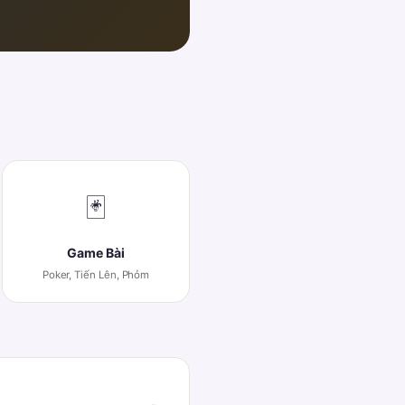
🃏
Game Bài
Poker, Tiến Lên, Phỏm