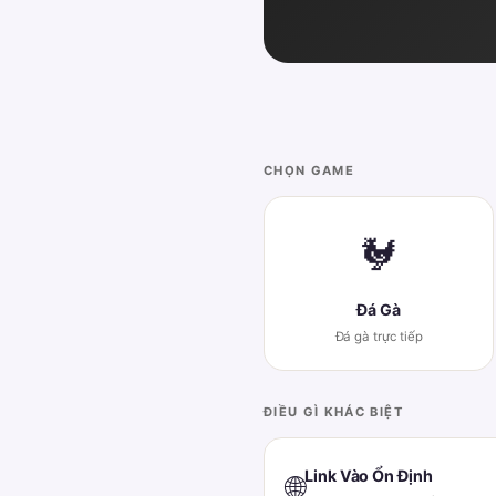
CHỌN GAME
🐓
Đá Gà
Đá gà trực tiếp
ĐIỀU GÌ KHÁC BIỆT
Link Vào Ổn Định
🌐