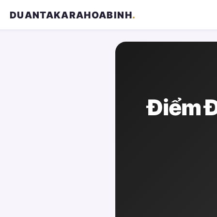
DUANTAKARAHOABINH
.
Điểm 