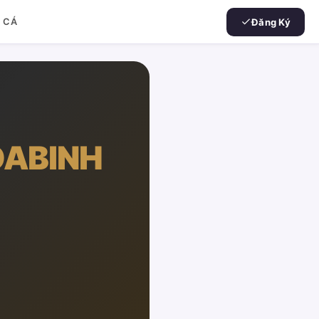
Đăng Ký
 CÁ
ABINH