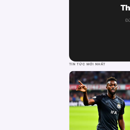
Th
Đừ
TIN TỨC MỚI NHẤT