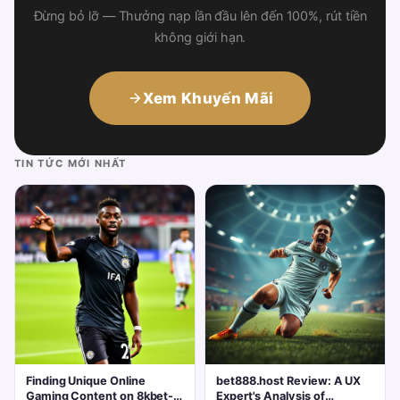
Đừng bỏ lỡ — Thưởng nạp lần đầu lên đến 100%, rút tiền
không giới hạn.
Xem Khuyến Mãi
TIN TỨC MỚI NHẤT
Finding Unique Online
bet888.host Review: A UX
Gaming Content on 8kbet-
Expert's Analysis of