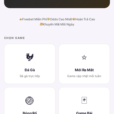
🔥
Freebet Miễn Phí
🎯
Odds Cao Nhất
💎
Hoàn Trả Cao
🎁
Khuyến Mãi Mỗi Ngày
CHỌN GAME
🐓
⭐
Đá Gà
Mới Ra Mắt
Đá gà trực tiếp
Game cập nhật mỗi tuần
🏐
🃏
Bóng Rổ
Game Bài