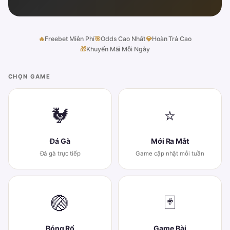
🔥
Freebet Miễn Phí
🎯
Odds Cao Nhất
💎
Hoàn Trả Cao
🎁
Khuyến Mãi Mỗi Ngày
CHỌN GAME
🐓
⭐
Đá Gà
Mới Ra Mắt
Đá gà trực tiếp
Game cập nhật mỗi tuần
🏐
🃏
Bóng Rổ
Game Bài