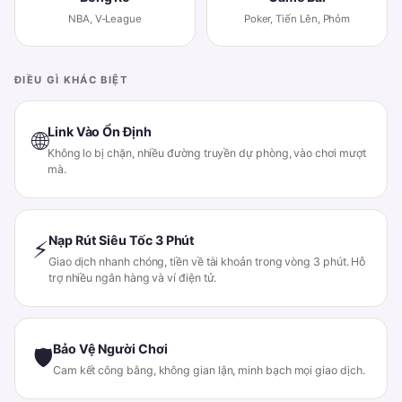
NBA, V-League
Poker, Tiến Lên, Phỏm
ĐIỀU GÌ KHÁC BIỆT
Link Vào Ổn Định
🌐
Không lo bị chặn, nhiều đường truyền dự phòng, vào chơi mượt
mà.
Nạp Rút Siêu Tốc 3 Phút
⚡
Giao dịch nhanh chóng, tiền về tài khoản trong vòng 3 phút. Hỗ
trợ nhiều ngân hàng và ví điện tử.
Bảo Vệ Người Chơi
🛡
Cam kết công bằng, không gian lận, minh bạch mọi giao dịch.