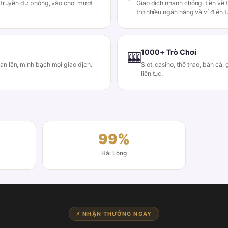
 truyền dự phòng, vào chơi mượt
Giao dịch nhanh chóng, tiền về 
trợ nhiều ngân hàng và ví điện t
1000+ Trò Chơi
🎰
n lận, minh bạch mọi giao dịch.
Slot, casino, thể thao, bắn cá
liên tục.
99%
Hài Lòng
⚡ NHẬN THƯỞNG NGAY