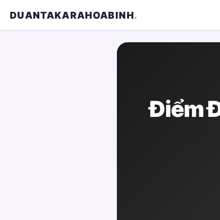
DUANTAKARAHOABINH
.
Điểm 