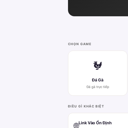
CHỌN GAME
🐓
Đá Gà
Đá gà trực tiếp
ĐIỀU GÌ KHÁC BIỆT
Link Vào Ổn Định
🌐