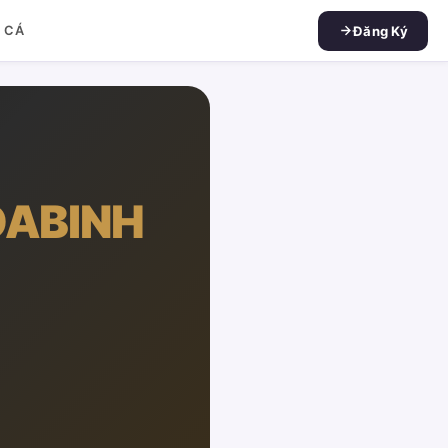
Đăng Ký
 CÁ
ABINH