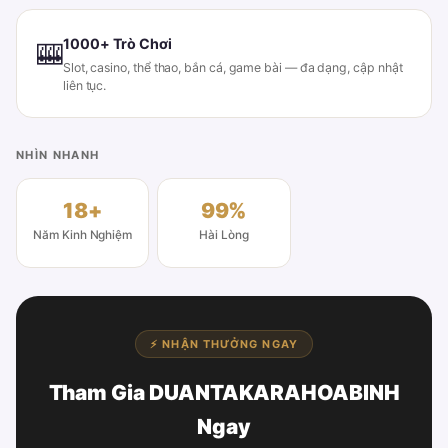
1000+ Trò Chơi
🎰
Slot, casino, thể thao, bắn cá, game bài — đa dạng, cập nhật
liên tục.
NHÌN NHANH
18+
99%
Năm Kinh Nghiệm
Hài Lòng
⚡ NHẬN THƯỞNG NGAY
Tham Gia DUANTAKARAHOABINH
Ngay