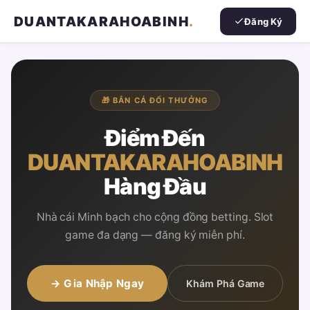
DUANTAKARAHOABINH
.
Đăng Ký
🎁 BẮN CÁ ĐỔI THƯỞNG
Điểm Đến
DUANTAKARAHOABINH
Hàng Đầu
Nhà cái Minh bạch cho cộng đồng betting. Slot
game đa dạng — đăng ký miễn phí.
→ Gia Nhập Ngay
Khám Phá Game