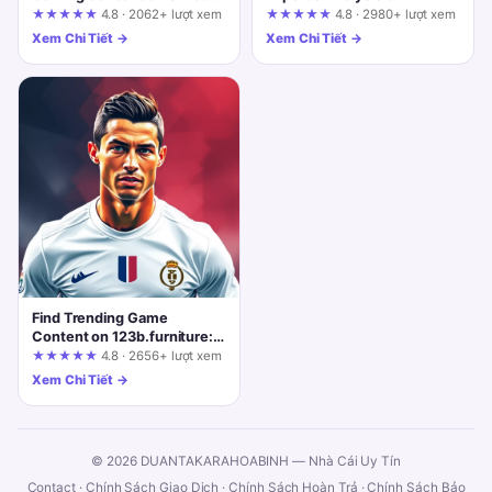
Co.com: A Risk-
Trending Game Content,
★★★★★
4.8 · 2062+ lượt xem
★★★★★
4.8 · 2980+ lượt xem
Management Review
Transparency, and Friction
Xem Chi Tiết →
Xem Chi Tiết →
Points
Find Trending Game
Content on 123b.furniture:
A UX Review of What You
★★★★★
4.8 · 2656+ lượt xem
Can Actually Verify
Xem Chi Tiết →
© 2026 DUANTAKARAHOABINH — Nhà Cái Uy Tín
Contact
·
Chính Sách Giao Dịch
·
Chính Sách Hoàn Trả
·
Chính Sách Bảo