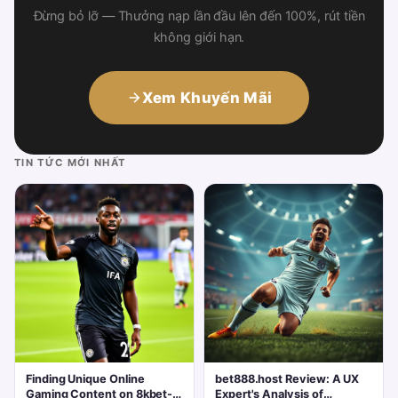
Đừng bỏ lỡ — Thưởng nạp lần đầu lên đến 100%, rút tiền
không giới hạn.
Xem Khuyến Mãi
TIN TỨC MỚI NHẤT
Finding Unique Online
bet888.host Review: A UX
Gaming Content on 8kbet-
Expert's Analysis of