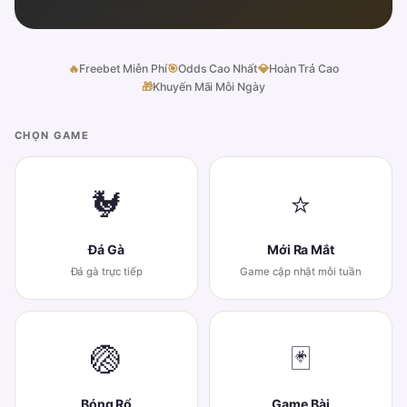
🔥
Freebet Miễn Phí
🎯
Odds Cao Nhất
💎
Hoàn Trả Cao
🎁
Khuyến Mãi Mỗi Ngày
CHỌN GAME
🐓
⭐
Đá Gà
Mới Ra Mắt
Đá gà trực tiếp
Game cập nhật mỗi tuần
🏐
🃏
Bóng Rổ
Game Bài