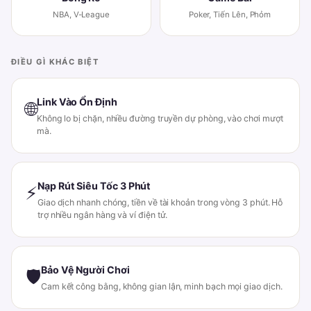
NBA, V-League
Poker, Tiến Lên, Phỏm
ĐIỀU GÌ KHÁC BIỆT
Link Vào Ổn Định
🌐
Không lo bị chặn, nhiều đường truyền dự phòng, vào chơi mượt
mà.
Nạp Rút Siêu Tốc 3 Phút
⚡
Giao dịch nhanh chóng, tiền về tài khoản trong vòng 3 phút. Hỗ
trợ nhiều ngân hàng và ví điện tử.
Bảo Vệ Người Chơi
🛡
Cam kết công bằng, không gian lận, minh bạch mọi giao dịch.