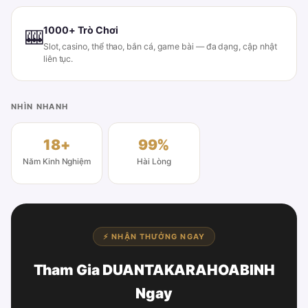
1000+ Trò Chơi
🎰
Slot, casino, thể thao, bắn cá, game bài — đa dạng, cập nhật
liên tục.
NHÌN NHANH
18+
99%
Năm Kinh Nghiệm
Hài Lòng
⚡ NHẬN THƯỞNG NGAY
Tham Gia DUANTAKARAHOABINH
Ngay