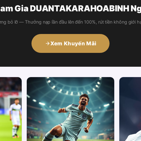
am Gia DUANTAKARAHOABINH N
ng bỏ lỡ — Thưởng nạp lần đầu lên đến 100%, rút tiền không giới h
Xem Khuyến Mãi