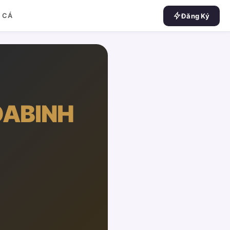
Đăng Ký
 CÁ
ABINH