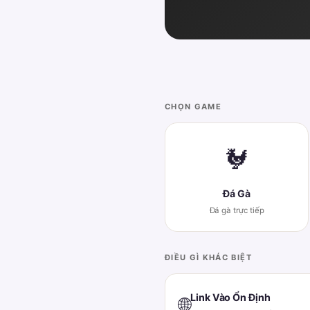
CHỌN GAME
🐓
Đá Gà
Đá gà trực tiếp
ĐIỀU GÌ KHÁC BIỆT
Link Vào Ổn Định
🌐