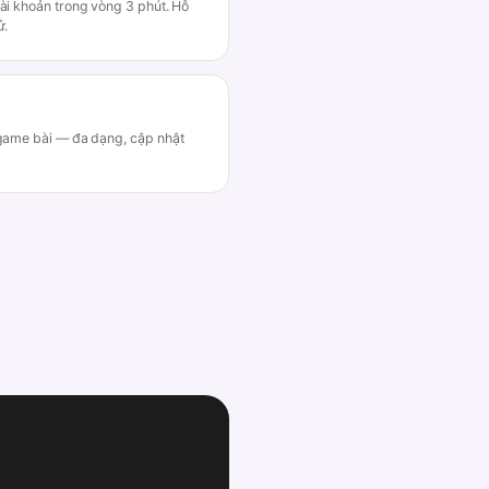
tài khoản trong vòng 3 phút. Hỗ
ử.
, game bài — đa dạng, cập nhật