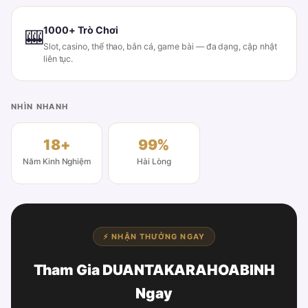
1000+ Trò Chơi
🎰
Slot, casino, thể thao, bắn cá, game bài — đa dạng, cập nhật
liên tục.
NHÌN NHANH
18+
99%
Năm Kinh Nghiệm
Hài Lòng
⚡ NHẬN THƯỞNG NGAY
Tham Gia DUANTAKARAHOABINH
Ngay