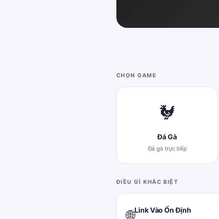
CHỌN GAME
🐓
Đá Gà
Đá gà trực tiếp
ĐIỀU GÌ KHÁC BIỆT
Link Vào Ổn Định
🌐