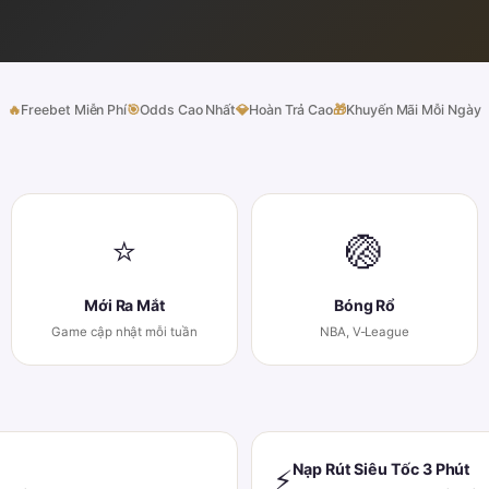
🔥
Freebet Miễn Phí
🎯
Odds Cao Nhất
💎
Hoàn Trả Cao
🎁
Khuyến Mãi Mỗi Ngày
⭐
🏐
Mới Ra Mắt
Bóng Rổ
Game cập nhật mỗi tuần
NBA, V-League
Nạp Rút Siêu Tốc 3 Phút
⚡