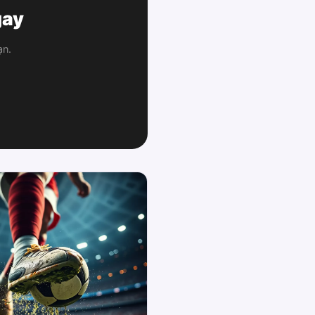
gay
ạn.