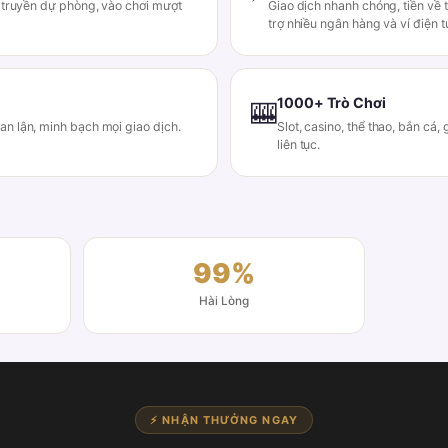
 truyền dự phòng, vào chơi mượt
Giao dịch nhanh chóng, tiền về 
trợ nhiều ngân hàng và ví điện t
1000+ Trò Chơi
🎰
n lận, minh bạch mọi giao dịch.
Slot, casino, thể thao, bắn cá
liên tục.
99%
Hài Lòng
⚡ NHẬN THƯỞNG NGAY