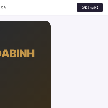
Đăng Ký
 CÁ
ABINH