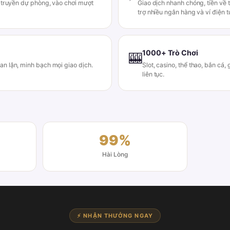
 truyền dự phòng, vào chơi mượt
Giao dịch nhanh chóng, tiền về 
trợ nhiều ngân hàng và ví điện t
1000+ Trò Chơi
🎰
n lận, minh bạch mọi giao dịch.
Slot, casino, thể thao, bắn cá
liên tục.
99%
Hài Lòng
⚡ NHẬN THƯỞNG NGAY