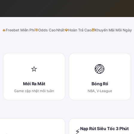
🔥
Freebet Miễn Phí
🎯
Odds Cao Nhất
💎
Hoàn Trả Cao
🎁
Khuyến Mãi Mỗi Ngày
⭐
🏐
Mới Ra Mắt
Bóng Rổ
Game cập nhật mỗi tuần
NBA, V-League
Nạp Rút Siêu Tốc 3 Phút
⚡