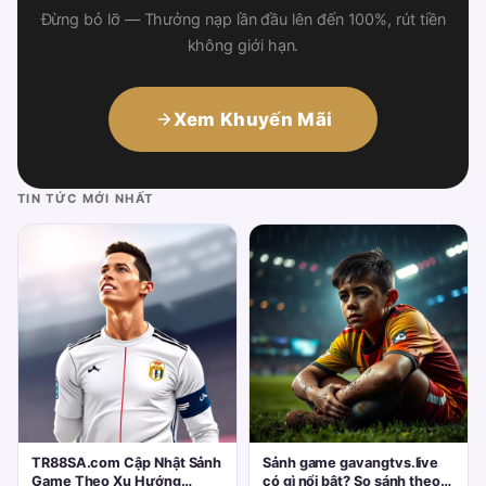
Đừng bỏ lỡ — Thưởng nạp lần đầu lên đến 100%, rút tiền
không giới hạn.
Xem Khuyến Mãi
TIN TỨC MỚI NHẤT
TR88SA.com Cập Nhật Sảnh
Sảnh game gavangtvs.live
Game Theo Xu Hướng
có gì nổi bật? So sánh theo