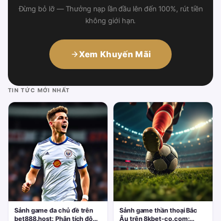
Đừng bỏ lỡ — Thưởng nạp lần đầu lên đến 100%, rút tiền
không giới hạn.
Xem Khuyến Mãi
TIN TỨC MỚI NHẤT
Sảnh game đa chủ đề trên
Sảnh game thần thoại Bắc
bet888.host: Phân tích độ
Âu trên 8kbet-co.com: