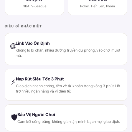
NBA, V-League
Poker, Tiến Lên, Phỏm
ĐIỀU GÌ KHÁC BIỆT
Link Vào Ổn Định
🌐
Không lo bị chặn, nhiều đường truyền dự phòng, vào chơi mượt
mà.
Nạp Rút Siêu Tốc 3 Phút
⚡
Giao dịch nhanh chóng, tiền về tài khoản trong vòng 3 phút. Hỗ
trợ nhiều ngân hàng và ví điện tử.
Bảo Vệ Người Chơi
🛡
Cam kết công bằng, không gian lận, minh bạch mọi giao dịch.